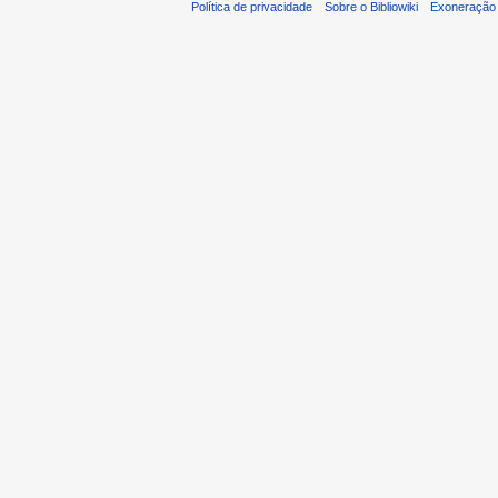
Política de privacidade
Sobre o Bibliowiki
Exoneração 