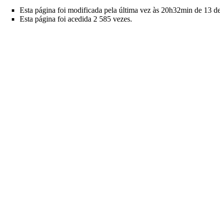
Esta página foi modificada pela última vez às 20h32min de 13 d
Esta página foi acedida 2 585 vezes.