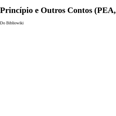
Princípio e Outros Contos (PEA,
Do Bibliowiki