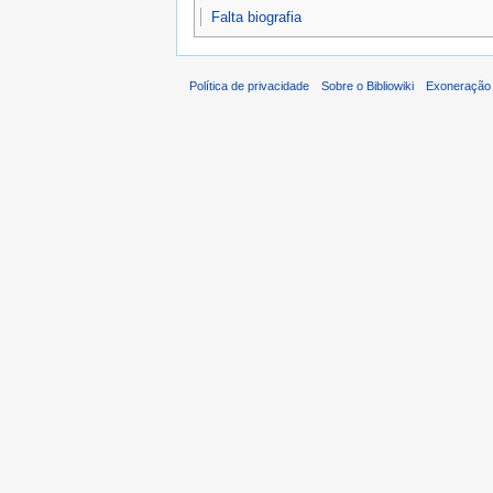
Falta biografia
Política de privacidade
Sobre o Bibliowiki
Exoneração 