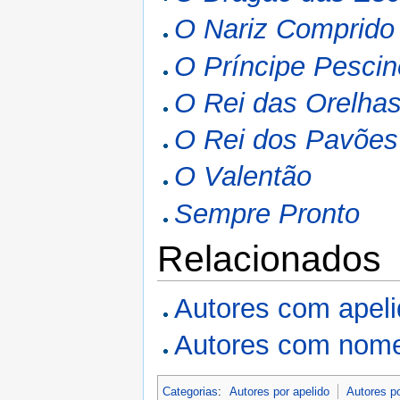
O Nariz Comprido
O Príncipe Pescin
O Rei das Orelhas
O Rei dos Pavões
O Valentão
Sempre Pronto
Relacionados
Autores com apel
Autores com nome
Categorias
:
Autores por apelido
Autores p