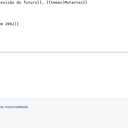
de responsabilidade