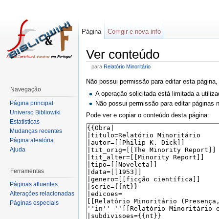
Página
Corrigir e nova info
Ver conteúdo
para
Relatório Minoritário
Não possui permissão para editar esta página,
Navegação
A operação solicitada está limitada a utili
Página principal
Não possui permissão para editar páginas
Universo Bibliowiki
Pode ver e copiar o conteúdo desta página:
Estatísticas
Mudanças recentes
Página aleatória
Ajuda
Ferramentas
Páginas afluentes
Alterações relacionadas
Páginas especiais