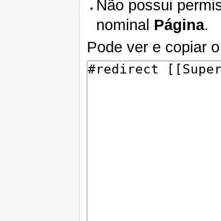
Não possui permis
nominal
Página
.
Pode ver e copiar o