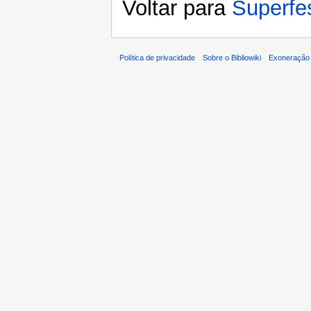
Voltar para
Superfe
Política de privacidade
Sobre o Bibliowiki
Exoneração 