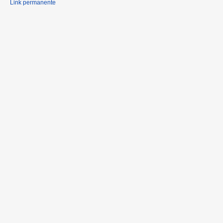
Link permanente