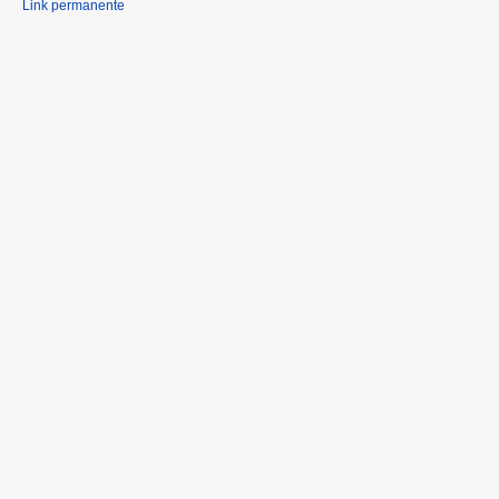
Link permanente