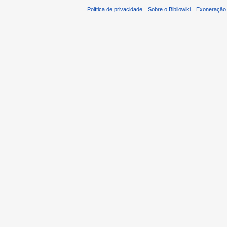
Política de privacidade
Sobre o Bibliowiki
Exoneração 