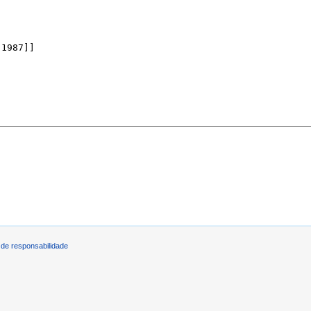
de responsabilidade