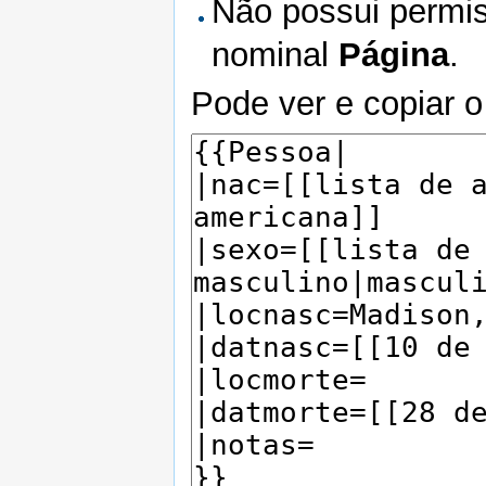
Não possui permis
nominal
Página
.
Pode ver e copiar o