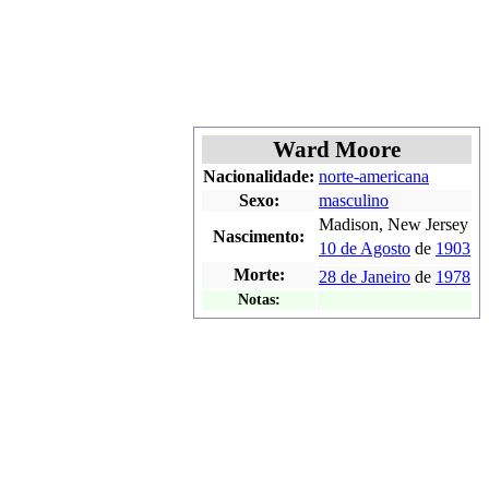
Ward Moore
Nacionalidade:
norte-americana
Sexo:
masculino
Madison, New Jersey
Nascimento:
10 de Agosto
de
1903
Morte:
28 de Janeiro
de
1978
Notas: