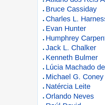
Bruce Cassiday
Charles L. Harnes
Evan Hunter
Humphrey Carpen
Jack L. Chalker
Kenneth Bulmer
Lúcia Machado de
Michael G. Coney
Natércia Leite
Orlando Neves