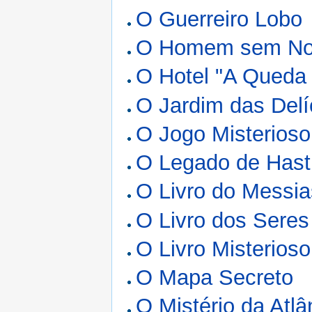
O Guerreiro Lobo
O Homem sem N
O Hotel "A Queda 
O Jardim das Delí
O Jogo Misterioso
O Legado de Hast
O Livro do Messia
O Livro dos Seres
O Livro Misterioso
O Mapa Secreto
O Mistério da Atlâ