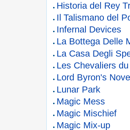
Historia del Rey 
Il Talismano del P
Infernal Devices
La Bottega Delle 
La Casa Degli Sp
Les Chevaliers d
Lord Byron's Nove
Lunar Park
Magic Mess
Magic Mischief
Magic Mix-up