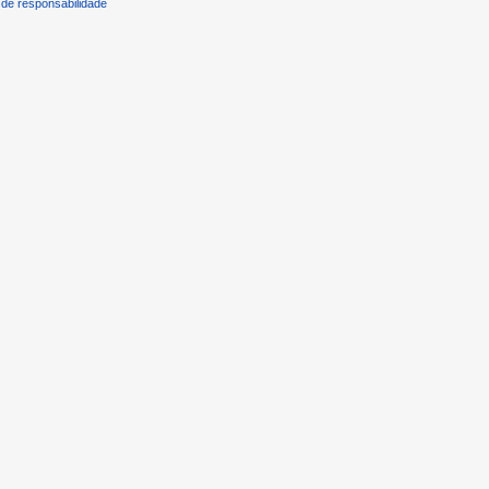
de responsabilidade