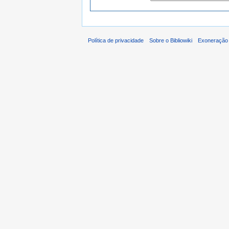
Política de privacidade
Sobre o Bibliowiki
Exoneração 