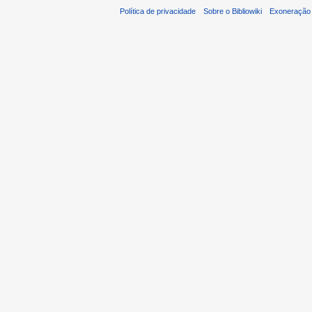
Política de privacidade
Sobre o Bibliowiki
Exoneração 