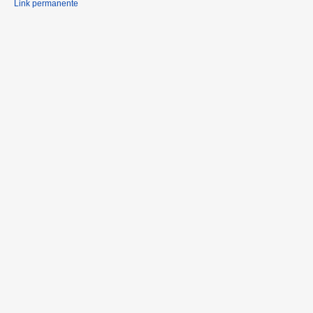
Link permanente