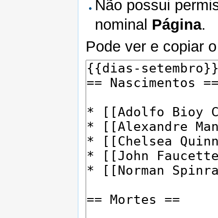
Não possui permis
nominal
Página
.
Pode ver e copiar o