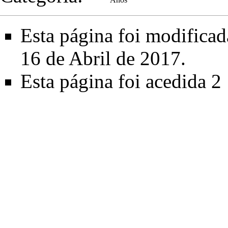
Esta página foi modifica
16 de Abril de 2017.
Esta página foi acedida 2