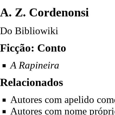
A. Z. Cordenonsi
Do Bibliowiki
Ficção: Conto
A Rapineira
Relacionados
Autores com apelido com
Autores com nome própr