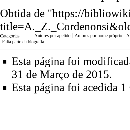
Obtida de "
https://bibliowi
title=A._Z._Cordenonsi&o
Categorias
:
Autores por apelido
Autores por nome próprio
A
Falta parte da biografia
Esta página foi modifica
31 de Março de 2015.
Esta página foi acedida 1