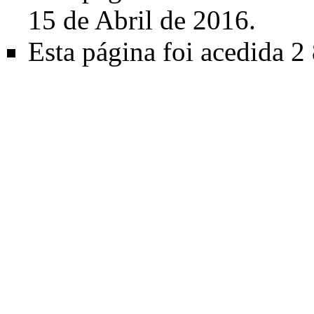
15 de Abril de 2016.
Esta página foi acedida 2