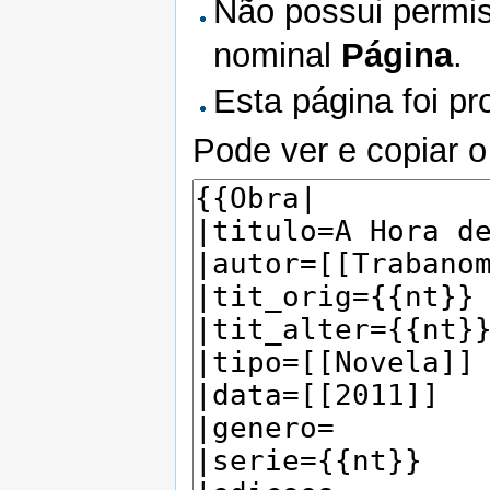
Não possui permis
nominal
Página
.
Esta página foi pr
Pode ver e copiar o