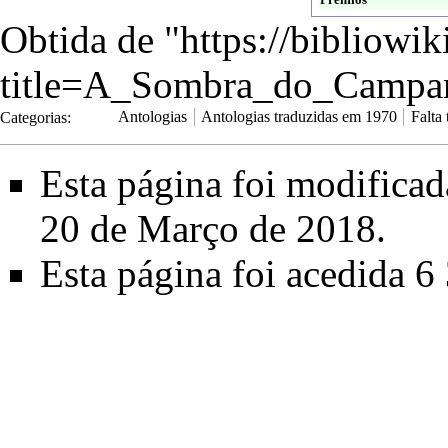
Obtida de "
https://bibliowi
title=A_Sombra_do_Campa
Categorias
:
Antologias
Antologias traduzidas em 1970
Falta
Esta página foi modifica
20 de Março de 2018.
Esta página foi acedida 6