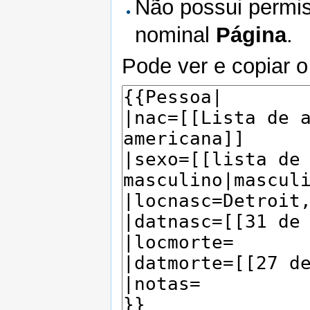
Não possui permis
nominal
Página
.
Pode ver e copiar o