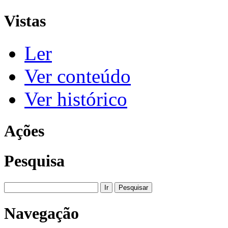
Vistas
Ler
Ver conteúdo
Ver histórico
Ações
Pesquisa
Navegação