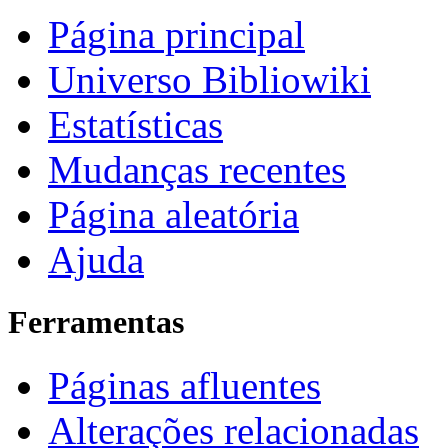
Página principal
Universo Bibliowiki
Estatísticas
Mudanças recentes
Página aleatória
Ajuda
Ferramentas
Páginas afluentes
Alterações relacionadas