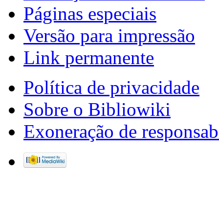
Páginas especiais
Versão para impressão
Link permanente
Política de privacidade
Sobre o Bibliowiki
Exoneração de responsab