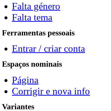
Falta género
Falta tema
Ferramentas pessoais
Entrar / criar conta
Espaços nominais
Página
Corrigir e nova info
Variantes