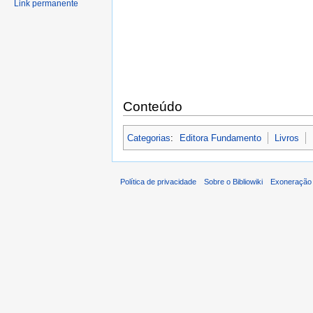
Link permanente
Conteúdo
Categorias
:
Editora Fundamento
Livros
Política de privacidade
Sobre o Bibliowiki
Exoneração 