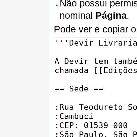
Não possui permis
nominal
Página
.
Pode ver e copiar o