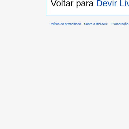
Voltar para
Devir Li
Política de privacidade
Sobre o Bibliowiki
Exoneração 