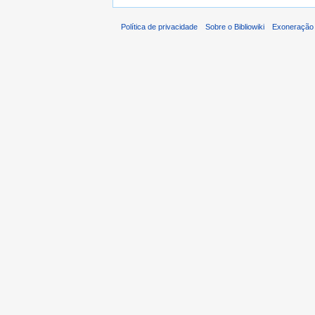
Política de privacidade
Sobre o Bibliowiki
Exoneração 