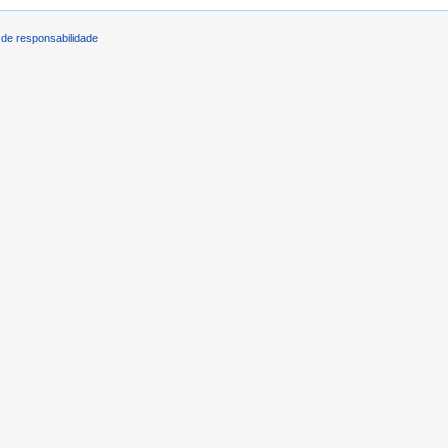
de responsabilidade