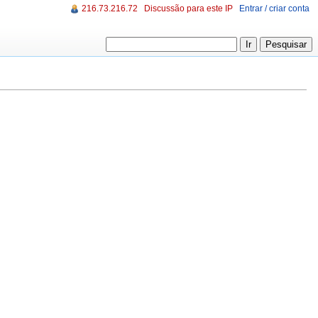
216.73.216.72
Discussão para este IP
Entrar / criar conta