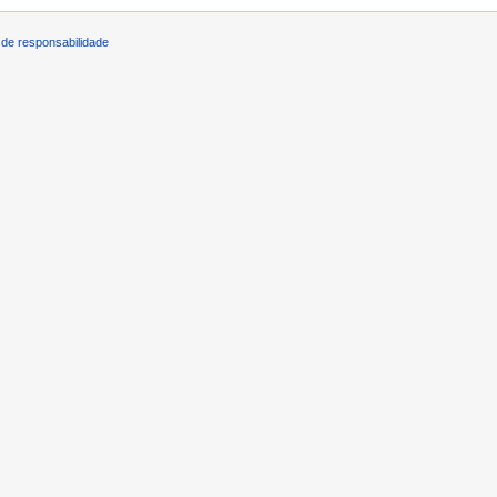
de responsabilidade