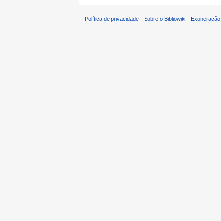
Política de privacidade
Sobre o Bibliowiki
Exoneração 