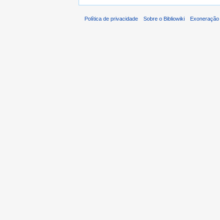
Política de privacidade
Sobre o Bibliowiki
Exoneração 