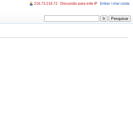
216.73.216.72
Discussão para este IP
Entrar / criar conta