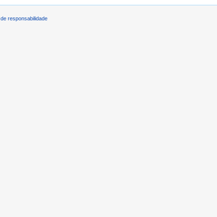
de responsabilidade