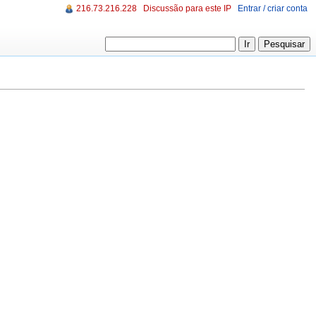
216.73.216.228
Discussão para este IP
Entrar / criar conta