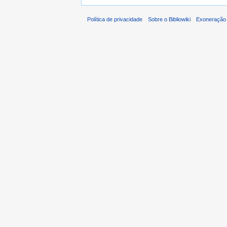
Política de privacidade
Sobre o Bibliowiki
Exoneração 