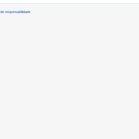
de responsabilidade