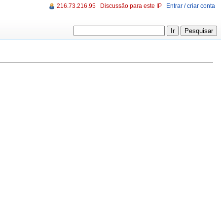
216.73.216.95
Discussão para este IP
Entrar / criar conta