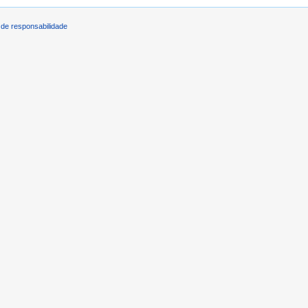
de responsabilidade