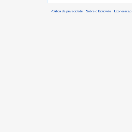
Política de privacidade
Sobre o Bibliowiki
Exoneração 