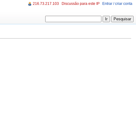
216.73.217.103
Discussão para este IP
Entrar / criar conta