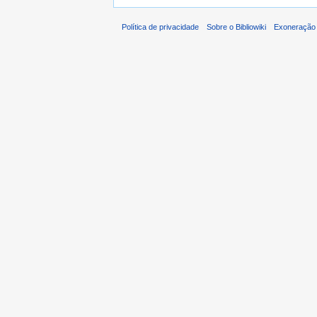
Política de privacidade
Sobre o Bibliowiki
Exoneração 