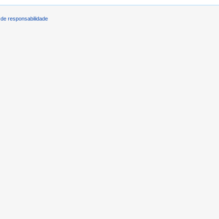
de responsabilidade