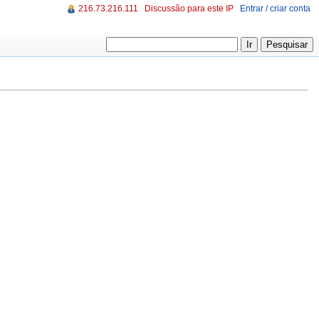
216.73.216.111
Discussão para este IP
Entrar / criar conta