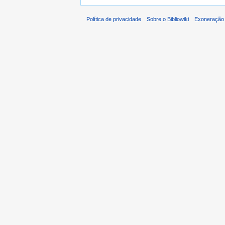
Política de privacidade
Sobre o Bibliowiki
Exoneração 