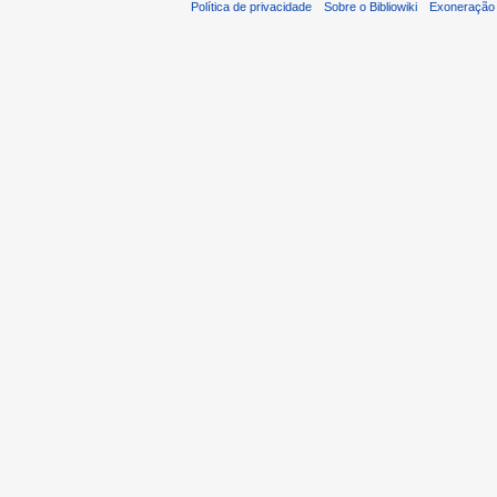
Política de privacidade
Sobre o Bibliowiki
Exoneração 