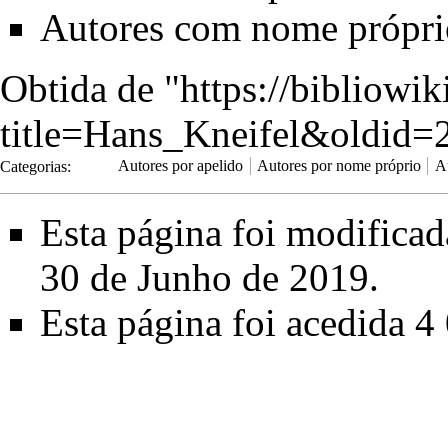
Autores com nome própr
Obtida de "
https://bibliowi
title=Hans_Kneifel&oldid=
Categorias
:
Autores por apelido
Autores por nome próprio
A
Esta página foi modifica
30 de Junho de 2019.
Esta página foi acedida 4