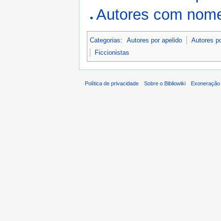
Autores com nome
Categorias
:
Autores por apelido
Autores p
Ficcionistas
Política de privacidade
Sobre o Bibliowiki
Exoneração 