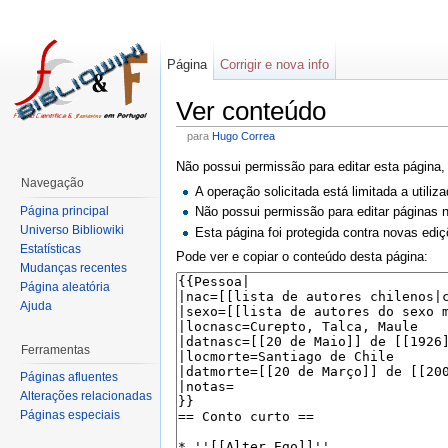
Página
Corrigir e nova info
Ver conteúdo
para
Hugo Correa
Não possui permissão para editar esta página,
Navegação
A operação solicitada está limitada a utili
Página principal
Não possui permissão para editar páginas
Universo Bibliowiki
Esta página foi protegida contra novas ediç
Estatísticas
Pode ver e copiar o conteúdo desta página:
Mudanças recentes
Página aleatória
Ajuda
Ferramentas
Páginas afluentes
Alterações relacionadas
Páginas especiais