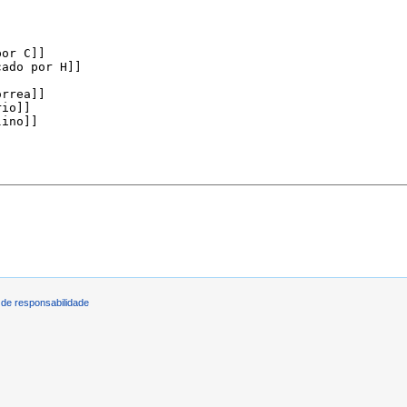
de responsabilidade