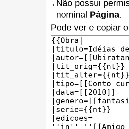
Não possui permis
nominal
Página
.
Pode ver e copiar o