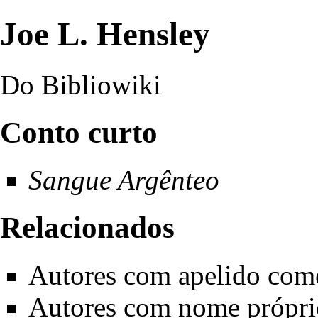
Joe L. Hensley
Do Bibliowiki
Conto curto
Sangue Argênteo
Relacionados
Autores com apelido com
Autores com nome própri