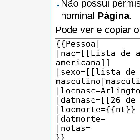
Não possui permis
nominal
Página
.
Pode ver e copiar o