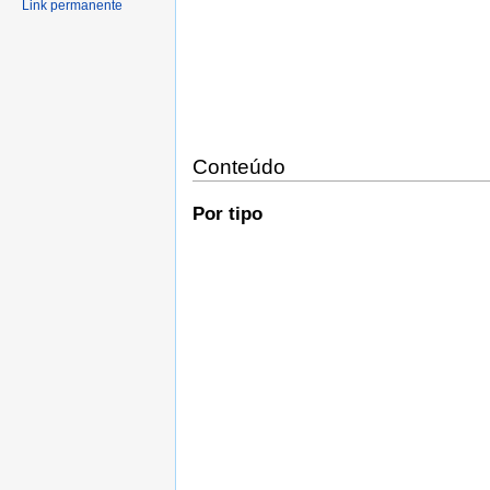
Link permanente
Conteúdo
Por tipo