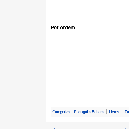
Por ordem
Categorias
:
Portugália Editora
Livros
Fa