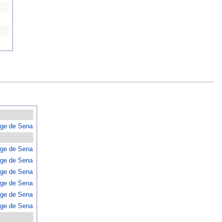
rge de Sena
rge de Sena
rge de Sena
rge de Sena
rge de Sena
rge de Sena
rge de Sena