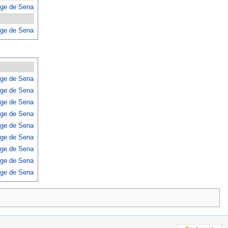
rge de Sena
rge de Sena
rge de Sena
rge de Sena
rge de Sena
rge de Sena
rge de Sena
rge de Sena
rge de Sena
rge de Sena
rge de Sena