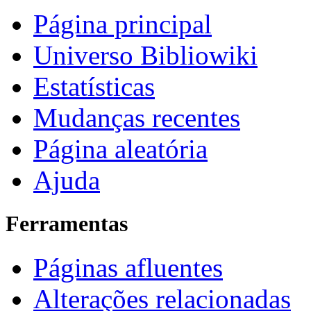
Página principal
Universo Bibliowiki
Estatísticas
Mudanças recentes
Página aleatória
Ajuda
Ferramentas
Páginas afluentes
Alterações relacionadas