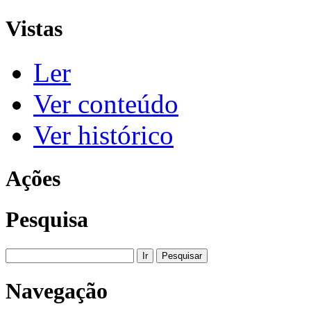
Vistas
Ler
Ver conteúdo
Ver histórico
Ações
Pesquisa
Navegação