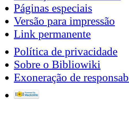
Páginas especiais
Versão para impressão
Link permanente
Política de privacidade
Sobre o Bibliowiki
Exoneração de responsab