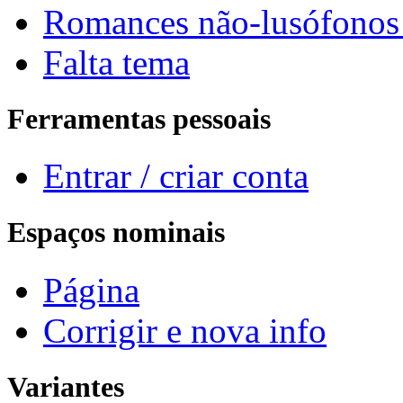
Romances não-lusófonos
Falta tema
Ferramentas pessoais
Entrar / criar conta
Espaços nominais
Página
Corrigir e nova info
Variantes