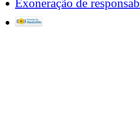
Exoneração de responsab