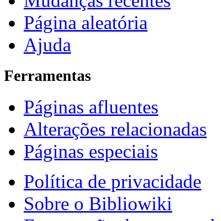
Mudanças recentes
Página aleatória
Ajuda
Ferramentas
Páginas afluentes
Alterações relacionadas
Páginas especiais
Política de privacidade
Sobre o Bibliowiki