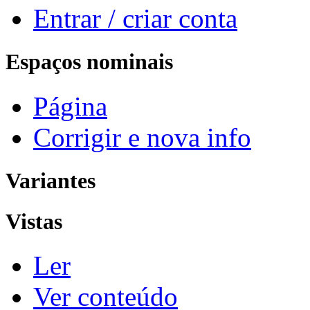
Entrar / criar conta
Espaços nominais
Página
Corrigir e nova info
Variantes
Vistas
Ler
Ver conteúdo