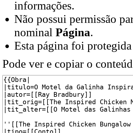
informações.
Não possui permissão par
nominal
Página
.
Esta página foi protegida
Pode ver e copiar o conteúd