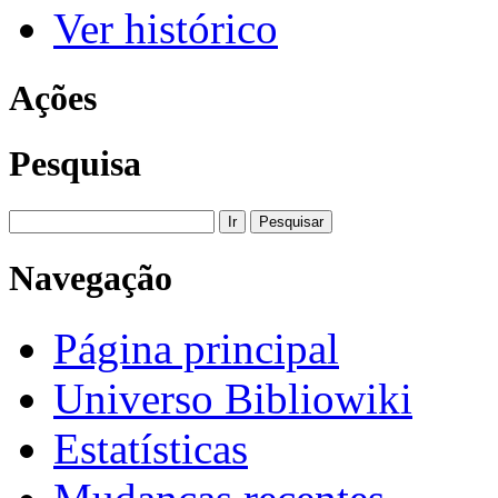
Ver histórico
Ações
Pesquisa
Navegação
Página principal
Universo Bibliowiki
Estatísticas