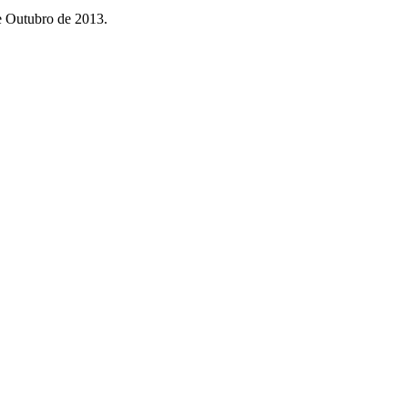
e Outubro de 2013.