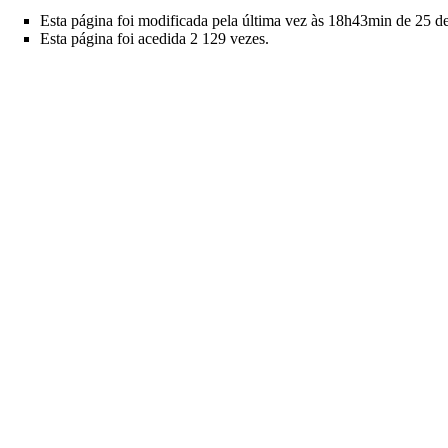
Esta página foi modificada pela última vez às 18h43min de 25 d
Esta página foi acedida 2 129 vezes.