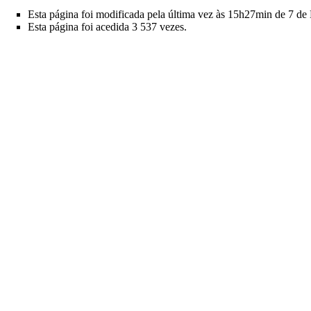
Esta página foi modificada pela última vez às 15h27min de 7 de
Esta página foi acedida 3 537 vezes.