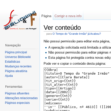
Página
Corrigir e nova info
Ver conteúdo
para
O Tempo do "Grande Irmão" já Acabou?
Não possui permissão para editar esta página,
Navegação
A operação solicitada está limitada a utili
Página principal
Não possui permissão para editar páginas
Universo Bibliowiki
Esta página foi protegida contra novas ediç
Estatísticas
Pode ver e copiar o conteúdo desta página:
Mudanças recentes
Página aleatória
Ajuda
Ferramentas
Páginas afluentes
Alterações relacionadas
Páginas especiais