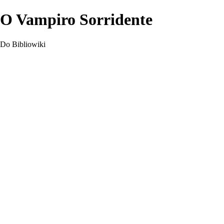
O Vampiro Sorridente
Do Bibliowiki