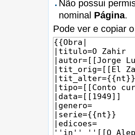
Não possui permis
nominal
Página
.
Pode ver e copiar o