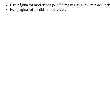
Esta página foi modificada pela última vez às 16h25min de 12 d
Esta página foi acedida 2 997 vezes.