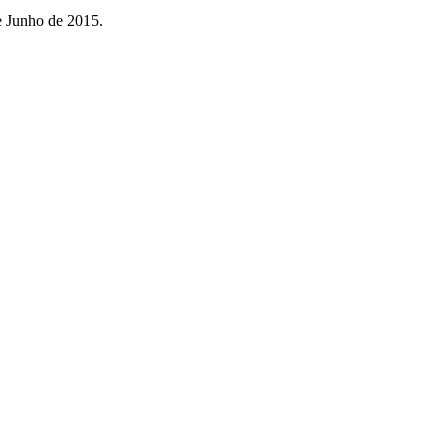
e Junho de 2015.